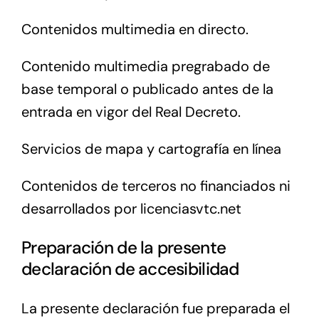
Contenidos multimedia en directo.
Contenido multimedia pregrabado de
base temporal o publicado antes de la
entrada en vigor del Real Decreto.
Servicios de mapa y cartografía en línea
Contenidos de terceros no financiados ni
desarrollados por licenciasvtc.net
Preparación de la presente
declaración de accesibilidad
La presente declaración fue preparada el