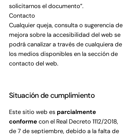
solicitarnos el documento”.
Contacto
Cualquier queja, consulta o sugerencia de
mejora sobre la accesibilidad del web se
podrá canalizar a través de cualquiera de
los medios disponibles en la sección de
contacto del web.
Situación de cumplimiento
Este sitio web es
parcialmente
conforme
con el Real Decreto 1112/2018,
de 7 de septiembre, debido a la falta de