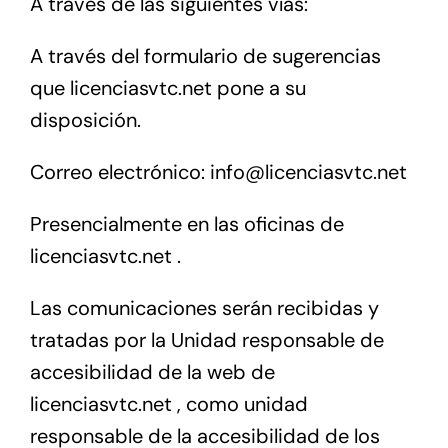
A través de las siguientes vías:
A través del formulario de sugerencias
que licenciasvtc.net pone a su
disposición.
Correo electrónico: info@licenciasvtc.net
Presencialmente en las oficinas de
licenciasvtc.net .
Las comunicaciones serán recibidas y
tratadas por la Unidad responsable de
accesibilidad de la web de
licenciasvtc.net , como unidad
responsable de la accesibilidad de los