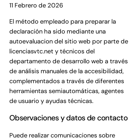
11 Febrero de 2026
El método empleado para preparar la
declaración ha sido mediante una
autoevaluacion del sitio web por parte de
licenciasvtc.net y técnicos del
departamento de desarrollo web a través
de análisis manuales de la accesibilidad,
complementados a través de diferentes
herramientas semiautomáticas, agentes
de usuario y ayudas técnicas.
Observaciones y datos de contacto
Puede realizar comunicaciones sobre