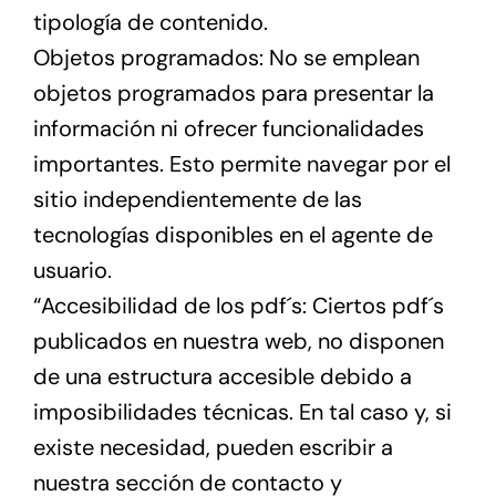
tipología de contenido.
Objetos programados: No se emplean
objetos programados para presentar la
información ni ofrecer funcionalidades
importantes. Esto permite navegar por el
sitio independientemente de las
tecnologías disponibles en el agente de
usuario.
“Accesibilidad de los pdf´s: Ciertos pdf´s
publicados en nuestra web, no disponen
de una estructura accesible debido a
imposibilidades técnicas. En tal caso y, si
existe necesidad, pueden escribir a
nuestra sección de contacto y