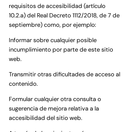
requisitos de accesibilidad (artículo
10.2.a) del Real Decreto 1112/2018, de 7 de
septiembre) como, por ejemplo:
Informar sobre cualquier posible
incumplimiento por parte de este sitio
web.
Transmitir otras dificultades de acceso al
contenido.
Formular cualquier otra consulta o
sugerencia de mejora relativa a la
accesibilidad del sitio web.