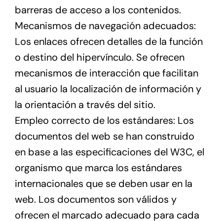
barreras de acceso a los contenidos.
Mecanismos de navegación adecuados:
Los enlaces ofrecen detalles de la función
o destino del hipervínculo. Se ofrecen
mecanismos de interacción que facilitan
al usuario la localización de información y
la orientación a través del sitio.
Empleo correcto de los estándares: Los
documentos del web se han construido
en base a las especificaciones del W3C, el
organismo que marca los estándares
internacionales que se deben usar en la
web. Los documentos son válidos y
ofrecen el marcado adecuado para cada