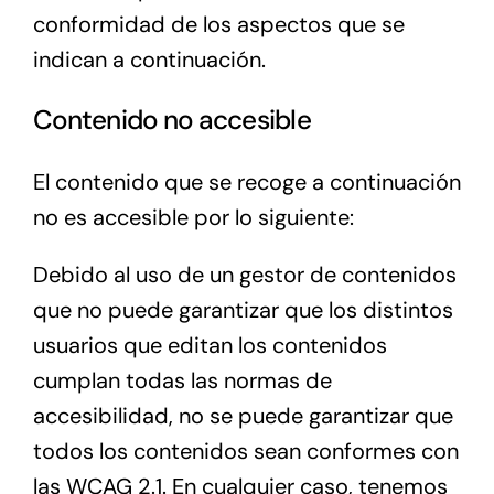
conformidad de los aspectos que se
indican a continuación.
Contenido no accesible
El contenido que se recoge a continuación
no es accesible por lo siguiente:
Debido al uso de un gestor de contenidos
que no puede garantizar que los distintos
usuarios que editan los contenidos
cumplan todas las normas de
accesibilidad, no se puede garantizar que
todos los contenidos sean conformes con
las WCAG 2.1. En cualquier caso, tenemos