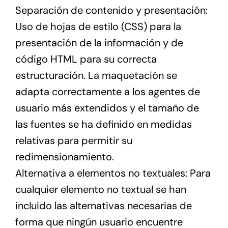
Separación de contenido y presentación:
Uso de hojas de estilo (CSS) para la
presentación de la información y de
código HTML para su correcta
estructuración. La maquetación se
adapta correctamente a los agentes de
usuario más extendidos y el tamaño de
las fuentes se ha definido en medidas
relativas para permitir su
redimensionamiento.
Alternativa a elementos no textuales: Para
cualquier elemento no textual se han
incluido las alternativas necesarias de
forma que ningún usuario encuentre