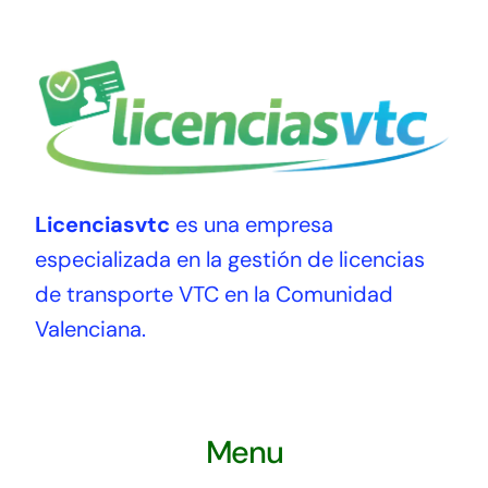
Licenciasvtc
es una empresa
especializada en la gestión de licencias
de transporte VTC en la Comunidad
Valenciana.
Menu