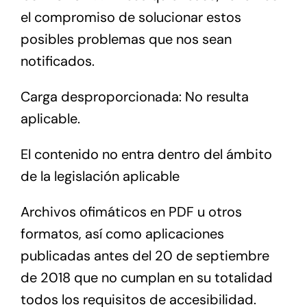
el compromiso de solucionar estos
posibles problemas que nos sean
notificados.
Carga desproporcionada: No resulta
aplicable.
El contenido no entra dentro del ámbito
de la legislación aplicable
Archivos ofimáticos en PDF u otros
formatos, así como aplicaciones
publicadas antes del 20 de septiembre
de 2018 que no cumplan en su totalidad
todos los requisitos de accesibilidad.