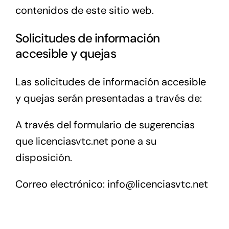
contenidos de este sitio web.
Solicitudes de información
accesible y quejas
Las solicitudes de información accesible
y quejas serán presentadas a través de:
A través del formulario de sugerencias
que licenciasvtc.net pone a su
disposición.
Correo electrónico: info@licenciasvtc.net