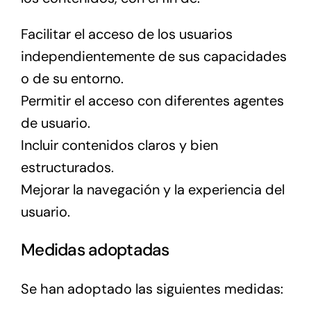
Facilitar el acceso de los usuarios
independientemente de sus capacidades
o de su entorno.
Permitir el acceso con diferentes agentes
de usuario.
Incluir contenidos claros y bien
estructurados.
Mejorar la navegación y la experiencia del
usuario.
Medidas adoptadas
Se han adoptado las siguientes medidas: