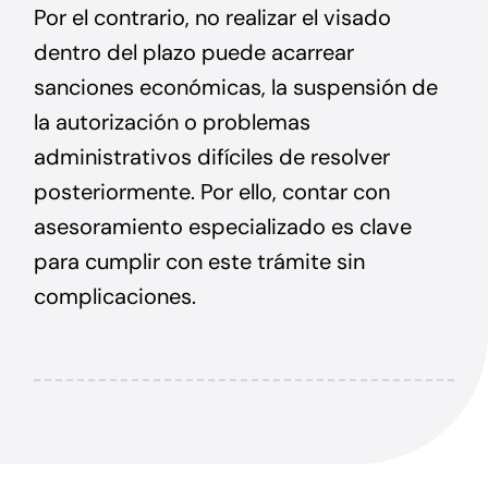
Por el contrario, no realizar el visado
dentro del plazo puede acarrear
sanciones económicas, la suspensión de
la autorización o problemas
administrativos difíciles de resolver
posteriormente. Por ello, contar con
asesoramiento especializado es clave
para cumplir con este trámite sin
complicaciones.