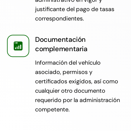
justificante del pago de tasas
correspondientes.
Documentación
complementaria
Información del vehículo
asociado, permisos y
certificados exigidos, así como
cualquier otro documento
requerido por la administración
competente.