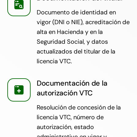
Documento de identidad en
vigor (DNI o NIE), acreditación de
alta en Hacienda y en la
Seguridad Social, y datos
actualizados del titular de la
licencia VTC.
Documentación de la
autorización VTC
Resolución de concesión de la
licencia VTC, número de
autorización, estado
administrativo en vigor y