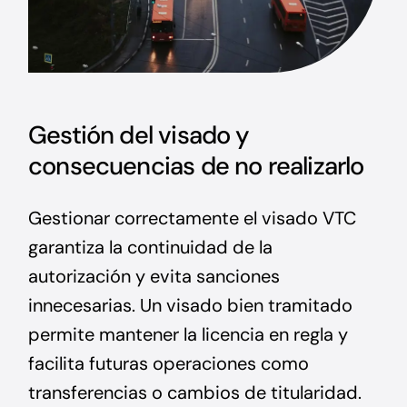
Gestión del visado y
consecuencias de no realizarlo
Gestionar correctamente el visado VTC
garantiza la continuidad de la
autorización y evita sanciones
innecesarias. Un visado bien tramitado
permite mantener la licencia en regla y
facilita futuras operaciones como
transferencias o cambios de titularidad.