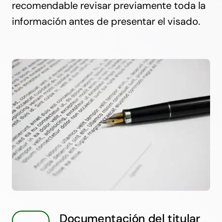
recomendable revisar previamente toda la
información antes de presentar el visado.
Documentación del titular