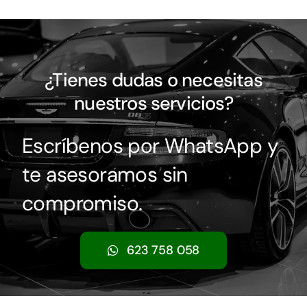
¿Tienes dudas o necesitas
nuestros servicios?
Escríbenos por WhatsApp y
te asesoramos sin
compromiso.
623 758 058