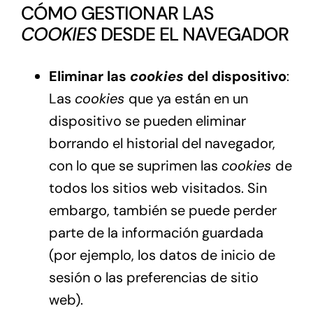
CÓMO GESTIONAR LAS
COOKIES
DESDE EL NAVEGADOR
Eliminar las
cookies
del dispositivo
:
Las
cookies
que ya están en un
dispositivo se pueden eliminar
borrando el historial del navegador,
con lo que se suprimen las
cookies
de
todos los sitios web visitados. Sin
embargo, también se puede perder
parte de la información guardada
(por ejemplo, los datos de inicio de
sesión o las preferencias de sitio
web).