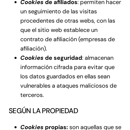
Cookies
de afiliados
: permiten hacer
un seguimiento de las visitas
procedentes de otras webs, con las
que el sitio web establece un
contrato de afiliación (empresas de
afiliación).
Cookies
de seguridad
: almacenan
información cifrada para evitar que
los datos guardados en ellas sean
vulnerables a ataques maliciosos de
terceros.
SEGÚN LA PROPIEDAD
Cookies
propias:
son aquellas que se