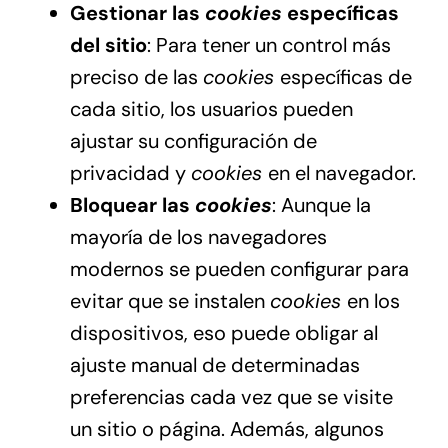
Gestionar las
cookies
específicas
del sitio
: Para tener un control más
preciso de las
cookies
específicas de
cada sitio, los usuarios pueden
ajustar su configuración de
privacidad y
cookies
en el navegador.
Bloquear las
cookies
: Aunque la
mayoría de los navegadores
modernos se pueden configurar para
evitar que se instalen
cookies
en los
dispositivos, eso puede obligar al
ajuste manual de determinadas
preferencias cada vez que se visite
un sitio o página. Además, algunos