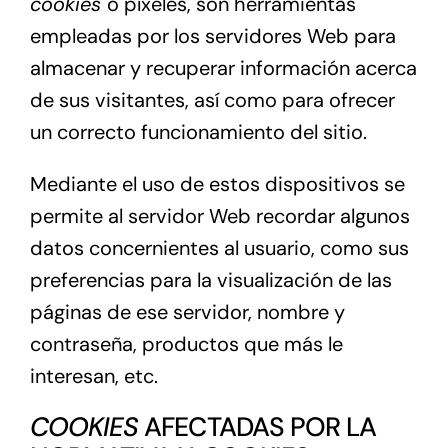
cookies
o píxeles, son herramientas
empleadas por los servidores Web para
almacenar y recuperar información acerca
de sus visitantes, así como para ofrecer
un correcto funcionamiento del sitio.
Mediante el uso de estos dispositivos se
permite al servidor Web recordar algunos
datos concernientes al usuario, como sus
preferencias para la visualización de las
páginas de ese servidor, nombre y
contraseña, productos que más le
interesan, etc.
COOKIES
AFECTADAS POR LA