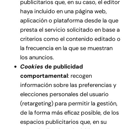
publicitarios que, en su caso, el editor
haya incluido en una página web,
aplicación o plataforma desde la que
presta el servicio solicitado en base a
criterios como el contenido editado o
la frecuencia en la que se muestran
los anuncios.
Cookies
de publicidad
comportamental
: recogen
información sobre las preferencias y
elecciones personales del usuario
(retargeting) para permitir la gestión,
de la forma más eficaz posible, de los
espacios publicitarios que, en su