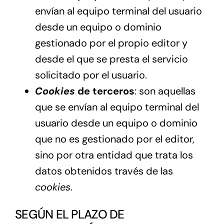
envían al equipo terminal del usuario
desde un equipo o dominio
gestionado por el propio editor y
desde el que se presta el servicio
solicitado por el usuario.
Cookies
de terceros
: son aquellas
que se envían al equipo terminal del
usuario desde un equipo o dominio
que no es gestionado por el editor,
sino por otra entidad que trata los
datos obtenidos través de las
cookies
.
SEGÚN EL PLAZO DE