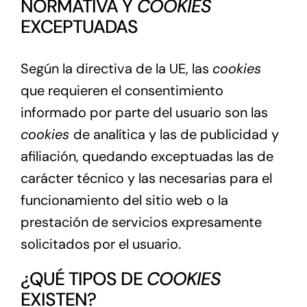
NORMATIVA Y
COOKIES
EXCEPTUADAS
Según la directiva de la UE, las
cookies
que requieren el consentimiento
informado por parte del usuario son las
cookies
de analítica y las de publicidad y
afiliación, quedando exceptuadas las de
carácter técnico y las necesarias para el
funcionamiento del sitio web o la
prestación de servicios expresamente
solicitados por el usuario.
¿QUÉ TIPOS DE
COOKIES
EXISTEN?