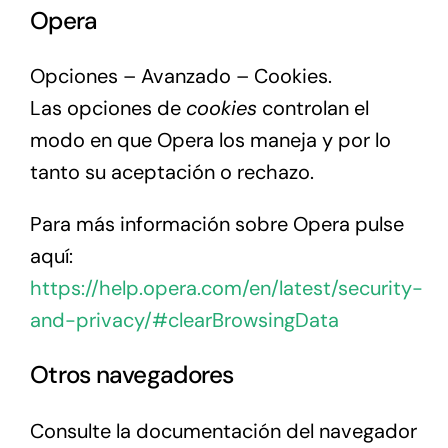
Opera
Opciones – Avanzado – Cookies.
Las opciones de
cookies
controlan el
modo en que Opera los maneja y por lo
tanto su aceptación o rechazo.
Para más información sobre Opera pulse
aquí:
https://help.opera.com/en/latest/security-
and-privacy/#clearBrowsingData
Otros navegadores
Consulte la documentación del navegador