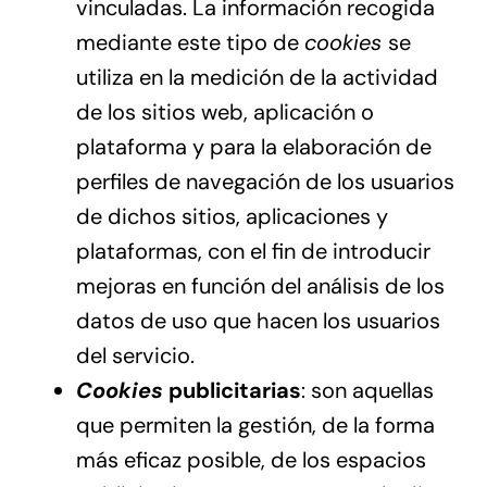
vinculadas. La información recogida
mediante este tipo de
cookies
se
utiliza en la medición de la actividad
de los sitios web, aplicación o
plataforma y para la elaboración de
perfiles de navegación de los usuarios
de dichos sitios, aplicaciones y
plataformas, con el fin de introducir
mejoras en función del análisis de los
datos de uso que hacen los usuarios
del servicio.
Cookies
publicitarias
: son aquellas
que permiten la gestión, de la forma
más eficaz posible, de los espacios