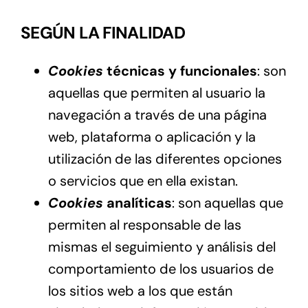
SEGÚN LA FINALIDAD
Cookies
técnicas y funcionales
: son
aquellas que permiten al usuario la
navegación a través de una página
web, plataforma o aplicación y la
utilización de las diferentes opciones
o servicios que en ella existan.
Cookies
analíticas
: son aquellas que
permiten al responsable de las
mismas el seguimiento y análisis del
comportamiento de los usuarios de
los sitios web a los que están