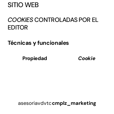
SITIO WEB
COOKIES
CONTROLADAS POR EL
EDITOR
Técnicas y funcionales
Propiedad
Cookie
asesoriavdvtc
cmplz_marketing