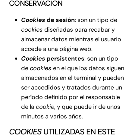
CONSERVACIÓN
Cookies
de sesión
: son un tipo de
cookies
diseñadas para recabar y
almacenar datos mientras el usuario
accede a una página web.
Cookies
persistentes
: son un tipo
de
cookies
en el que los datos siguen
almacenados en el terminal y pueden
ser accedidos y tratados durante un
período definido por el responsable
de la
cookie
, y que puede ir de unos
minutos a varios años.
COOKIES
UTILIZADAS EN ESTE