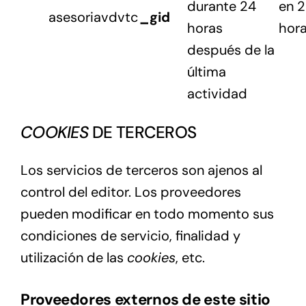
durante 24
en 
asesoriavdvtc
_gid
horas
hor
después de la
última
actividad
COOKIES
DE TERCEROS
Los servicios de terceros son ajenos al
control del editor. Los proveedores
pueden modificar en todo momento sus
condiciones de servicio, finalidad y
utilización de las
cookies
, etc.
Proveedores externos de este sitio