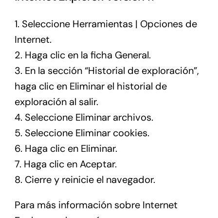
1. Seleccione Herramientas | Opciones de
Internet.
2. Haga clic en la ficha General.
3. En la sección “Historial de exploración”,
haga clic en Eliminar el historial de
exploración al salir.
4. Seleccione Eliminar archivos.
5. Seleccione Eliminar cookies.
6. Haga clic en Eliminar.
7. Haga clic en Aceptar.
8. Cierre y reinicie el navegador.
Para más información sobre Internet