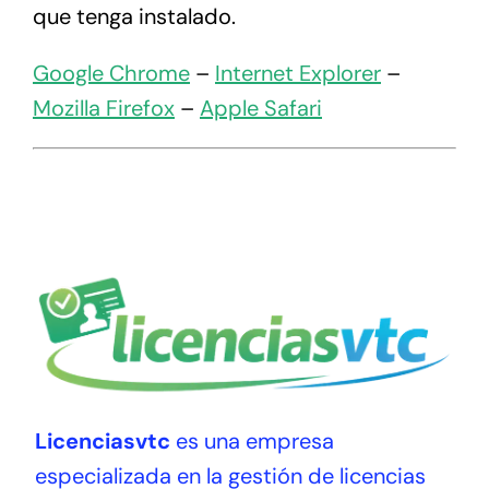
que tenga instalado.
Google Chrome
–
Internet Explorer
–
Mozilla Firefox
–
Apple Safari
Licenciasvtc
es una empresa
especializada en la gestión de licencias