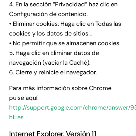
4. En la sección “Privacidad” haz clic en
Configuración de contenido.
• Eliminar cookies: Haga clic en Todas las
cookies y los datos de sitios…
• No permitir que se almacenen cookies.
5. Haga clic en Eliminar datos de
navegación (vaciar la Caché).
6. Cierre y reinicie el navegador.
Para más información sobre Chrome
pulse aquí:
http://support.google.com/chrome/answer/
hl=es
Internet Explorer. Versión 11