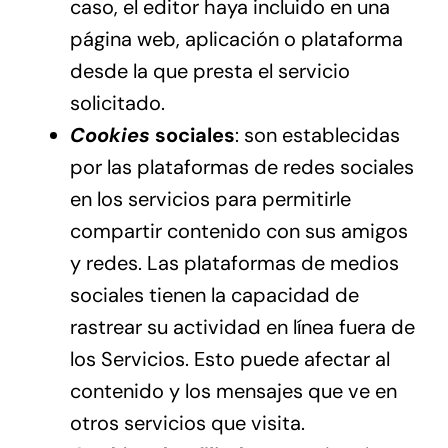
caso, el editor haya incluido en una
página web, aplicación o plataforma
desde la que presta el servicio
solicitado.
Cookies
sociales
: son establecidas
por las plataformas de redes sociales
en los servicios para permitirle
compartir contenido con sus amigos
y redes. Las plataformas de medios
sociales tienen la capacidad de
rastrear su actividad en línea fuera de
los Servicios. Esto puede afectar al
contenido y los mensajes que ve en
otros servicios que visita.