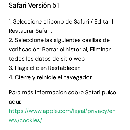
Safari Versión 5.1
1. Seleccione el icono de Safari / Editar |
Restaurar Safari.
2. Seleccione las siguientes casillas de
verificación: Borrar el historial, Eliminar
todos los datos de sitio web
3. Haga clic en Restablecer.
4. Cierre y reinicie el navegador.
Para más información sobre Safari pulse
aquí:
https://www.apple.com/legal/privacy/en-
ww/cookies/