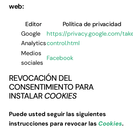
web:
Editor
Política de privacidad
Google
https://privacy.google.com/tak
Analytics
control.html
Medios
Facebook
sociales
REVOCACIÓN DEL
CONSENTIMIENTO PARA
INSTALAR
COOKIES
Puede usted seguir las siguientes
instrucciones para revocar las
Cookies
.