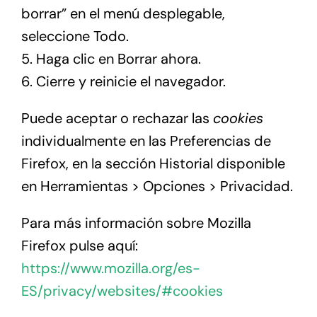
borrar” en el menú desplegable,
seleccione Todo.
5. Haga clic en Borrar ahora.
6. Cierre y reinicie el navegador.
Puede aceptar o rechazar las
cookies
individualmente en las Preferencias de
Firefox, en la sección Historial disponible
en Herramientas > Opciones > Privacidad.
Para más información sobre Mozilla
Firefox pulse aquí:
https://www.mozilla.org/es-
ES/privacy/websites/#cookies