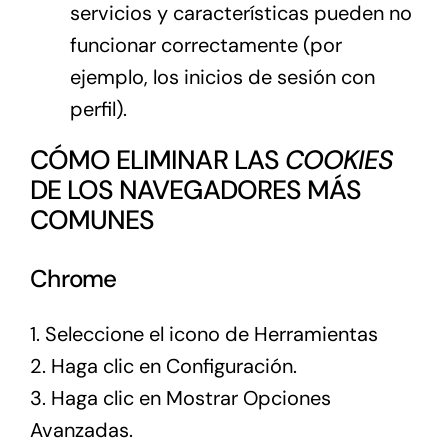
servicios y características pueden no
funcionar correctamente (por
ejemplo, los inicios de sesión con
perfil).
CÓMO ELIMINAR LAS
COOKIES
DE LOS NAVEGADORES MÁS
COMUNES
Chrome
1. Seleccione el icono de Herramientas
2. Haga clic en Configuración.
3. Haga clic en Mostrar Opciones
Avanzadas.