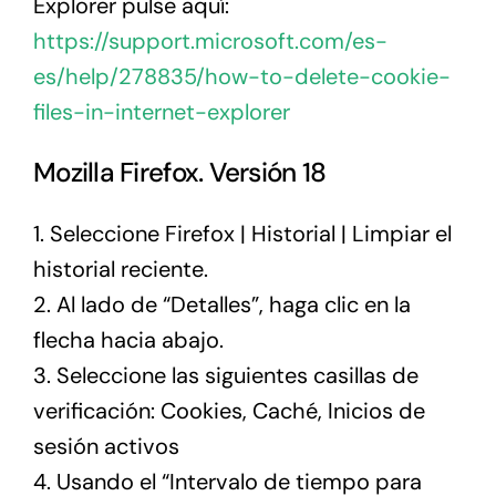
Explorer pulse aquí:
https://support.microsoft.com/es-
es/help/278835/how-to-delete-cookie-
files-in-internet-explorer
Mozilla Firefox. Versión 18
1. Seleccione Firefox | Historial | Limpiar el
historial reciente.
2. Al lado de “Detalles”, haga clic en la
flecha hacia abajo.
3. Seleccione las siguientes casillas de
verificación: Cookies, Caché, Inicios de
sesión activos
4. Usando el “Intervalo de tiempo para